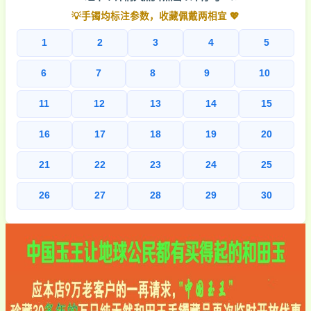
💡手镯均标注参数，收藏佩戴两相宜 💖
1
2
3
4
5
6
7
8
9
10
11
12
13
14
15
16
17
18
19
20
21
22
23
24
25
26
27
28
29
30