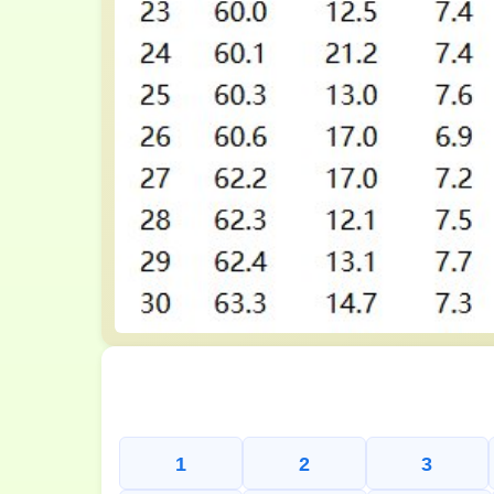
1
2
3