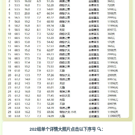
202组单个详情大照片点击以下序号 🔍：