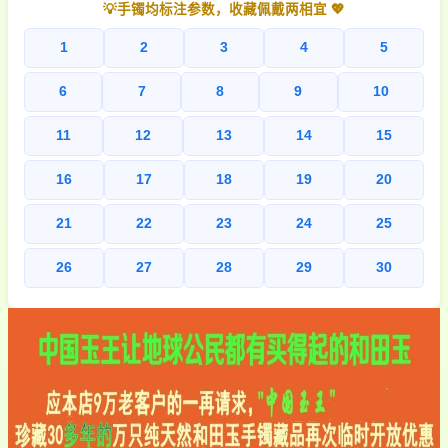
💡手镯均标注参数，收藏佩戴两相宜 💖
1
2
3
4
5
6
7
8
9
10
11
12
13
14
15
16
17
18
19
20
21
22
23
24
25
26
27
28
29
30