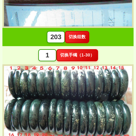
切换组数
切换手镯（1-30）