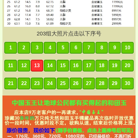
203
组大照片点击以下序号
1
2
3
4
5
6
7
8
9
10
11
12
13
14
15
16
17
18
19
20
21
22
23
24
25
26
27
28
29
30