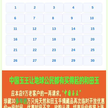
1
2
3
4
5
6
7
8
9
10
11
12
13
14
15
16
17
18
19
20
21
22
23
24
25
26
27
28
29
30