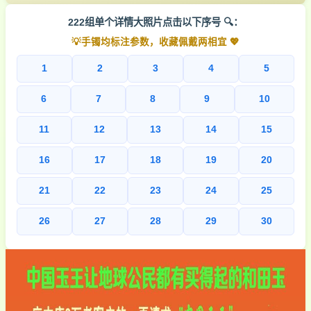
222组单个详情大照片点击以下序号 🔍：
💡手镯均标注参数，收藏佩戴两相宜 💖
1
2
3
4
5
6
7
8
9
10
11
12
13
14
15
16
17
18
19
20
21
22
23
24
25
26
27
28
29
30