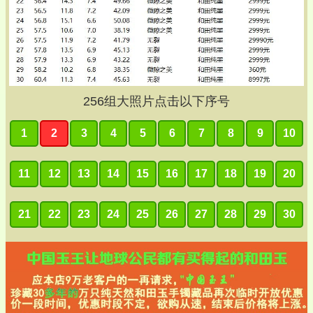
256
组大照片点击以下序号
1
2
3
4
5
6
7
8
9
10
11
12
13
14
15
16
17
18
19
20
21
22
23
24
25
26
27
28
29
30