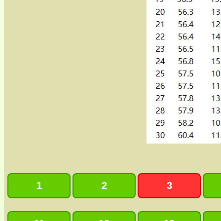
1
2
3