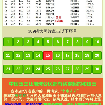
389
组大照片点击以下序号
1
2
3
4
5
6
7
8
9
10
11
12
13
14
15
16
17
18
19
20
21
22
23
24
25
26
27
28
29
30