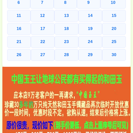
6
7
8
9
10
11
12
13
14
15
16
17
18
19
20
21
22
23
24
25
26
27
28
29
30