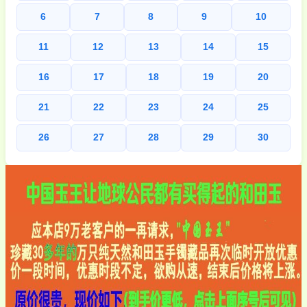
6
7
8
9
10
11
12
13
14
15
16
17
18
19
20
21
22
23
24
25
26
27
28
29
30