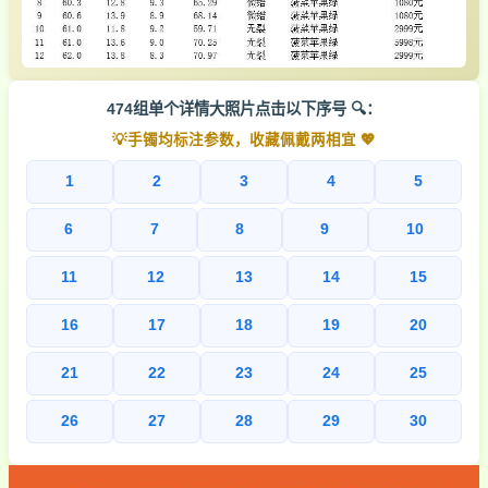
474组单个详情大照片点击以下序号 🔍：
💡手镯均标注参数，收藏佩戴两相宜 💖
1
2
3
4
5
6
7
8
9
10
11
12
13
14
15
16
17
18
19
20
21
22
23
24
25
26
27
28
29
30