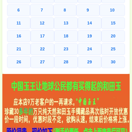
6
7
8
9
10
11
12
13
14
15
16
17
18
19
20
21
22
23
24
25
26
27
28
29
30