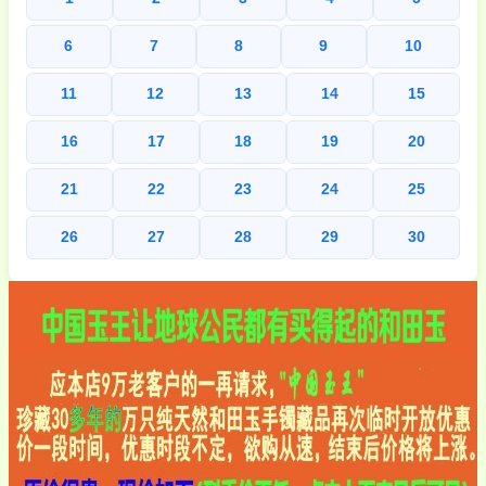
6
7
8
9
10
11
12
13
14
15
16
17
18
19
20
21
22
23
24
25
26
27
28
29
30