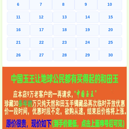
6
7
8
9
10
11
12
13
14
15
16
17
18
19
20
21
22
23
24
25
26
27
28
29
30