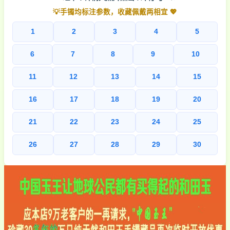
💡手镯均标注参数，收藏佩戴两相宜 💖
1
2
3
4
5
6
7
8
9
10
11
12
13
14
15
16
17
18
19
20
21
22
23
24
25
26
27
28
29
30