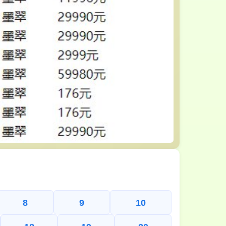
8
9
10