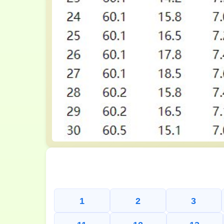
1
2
3