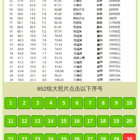
652
组大照片点击以下序号
1
2
3
4
5
6
7
8
9
10
11
12
13
14
15
16
17
18
19
20
21
22
23
24
25
26
27
28
29
30