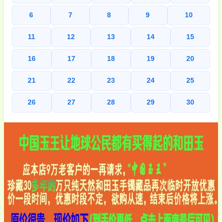
6
7
8
9
10
11
12
13
14
15
16
17
18
19
20
21
22
23
24
25
26
27
28
29
30