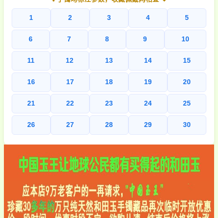
1
2
3
4
5
6
7
8
9
10
11
12
13
14
15
16
17
18
19
20
21
22
23
24
25
26
27
28
29
30