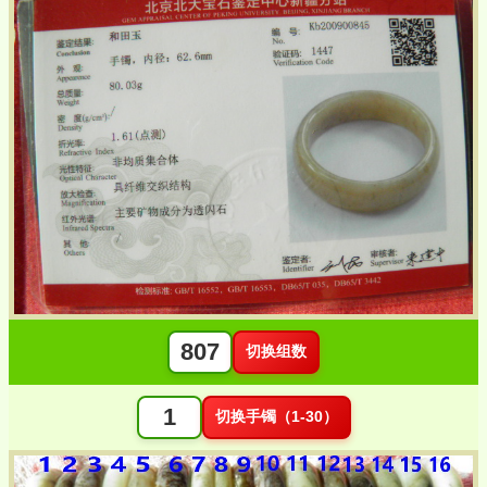
切换组数
切换手镯（1-30）