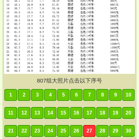
807
组大照片点击以下序号
1
2
3
4
5
6
7
8
9
10
11
12
13
14
15
16
17
18
19
20
21
22
23
24
25
26
27
28
29
30