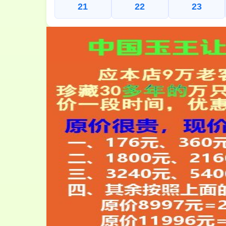
21
22
23