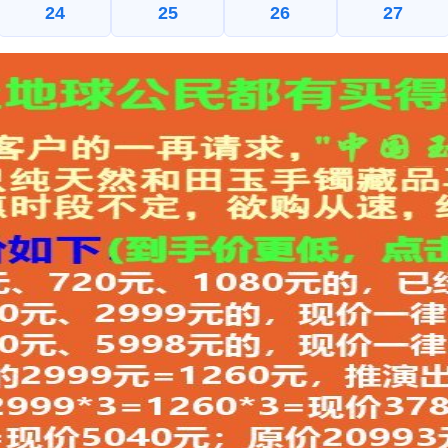
24
25
26
27