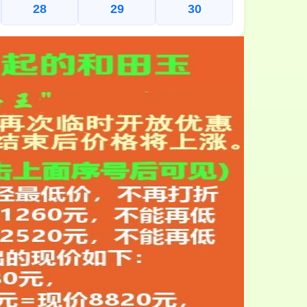
28
29
30