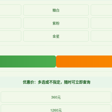
糖白
紫粉
金星
优惠价：多选或不指定，随时可立即查询
360元
1260元