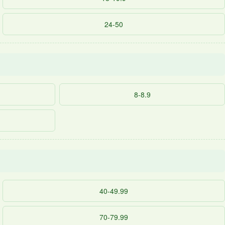
24-50
8-8.9
40-49.99
70-79.99