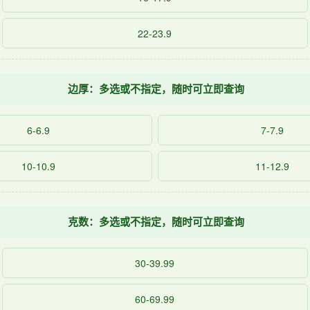
22-23.9
边厚：多选或不指定，随时可立即查询
6-6.9
7-7.9
10-10.9
11-12.9
克数：多选或不指定，随时可立即查询
30-39.99
60-69.99