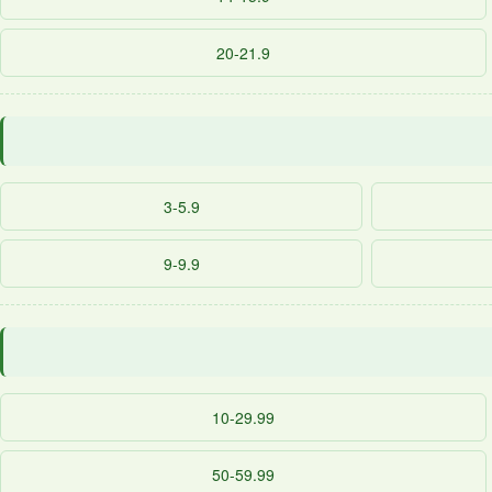
20-21.9
3-5.9
9-9.9
10-29.99
50-59.99