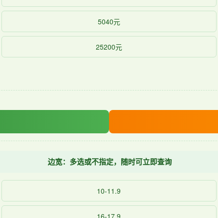
5040元
25200元
边宽：多选或不指定，随时可立即查询
10-11.9
16-17.9