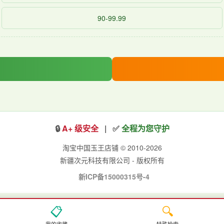
90-99.99
🔒
A+ 级安全
| ✅
全程为您守护
淘宝中国玉王店铺 © 2010-2026
新疆次元科技有限公司 - 版权所有
新ICP备15000315号-4
📋
🔍