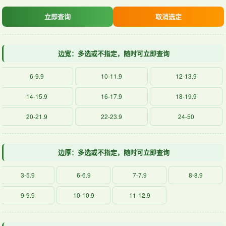
立即查询
取消选定
边宽：多选或不指定，随时可立即查询
6-9.9
10-11.9
12-13.9
14-15.9
16-17.9
18-19.9
20-21.9
22-23.9
24-50
边厚：多选或不指定，随时可立即查询
3-5.9
6-6.9
7-7.9
8-8.9
9-9.9
10-10.9
11-12.9