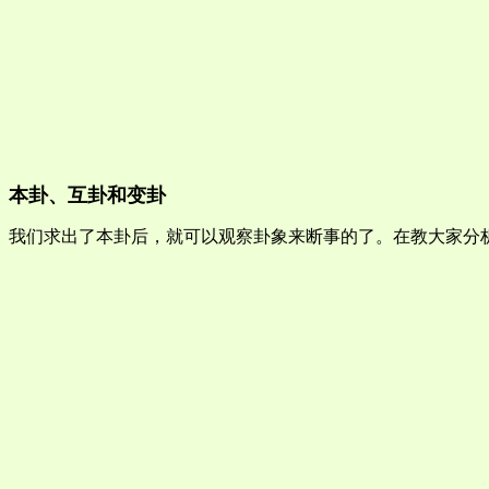
本卦、互卦和变卦
我们求出了本卦后，就可以观察卦象来断事的了。在教大家分