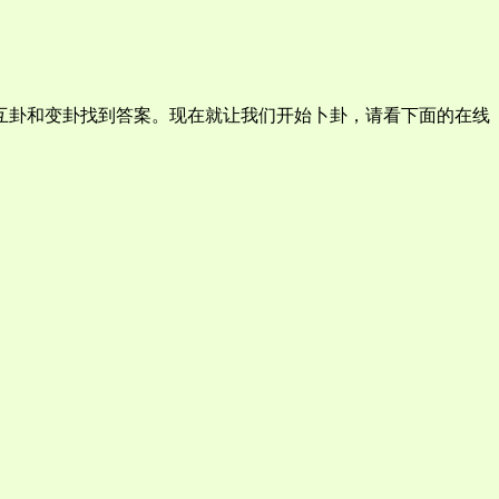
互卦和变卦找到答案。现在就让我们开始卜卦，请看下面的在线