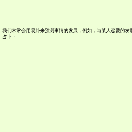
我们常常会用易卦来预测事情的发展，例如，与某人恋爱的发
占卜：