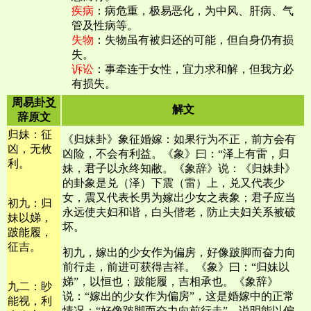
疾病
：病危重，极易恶化，为中风、肝病、气
管及性病等。
失物
：失物虽有被归还的可能，但自身仍有损
失。
诉讼
：事牵连于女性，宜力求和解，但我方必
有损失。
周易卦爻
解文
辞原文
归妹：征
《归妹卦》象征婚嫁：如果行为不正，前方会有
凶，无攸
凶险，不会有利益。《象》曰：“泽上有雷，归
利。
妹，君子以永终知敝。《象辞》说：《归妹卦》
的卦象是兑（泽）下震（雷）上，兑又代表少
女，震又代表长男为嫁出少女之表象；君子应当
初九：归
永远使夫妇和谐，白头偕老，防止夫妇关系被破
妹以娣，
坏。
跛能履，
征吉。
初九，嫁出的少女作为偏房，好像跛脚而奋力向
前行走，前进可获得吉祥。《象》曰：“归妹以
娣”，以恒也；跛能履，吉相承也。《象辞》
九二：眇
说：“嫁出的少女作为偏房”，这是婚嫁中的正常
能视，利
情况；“好像跛脚而奋力向前行走”，说明能以偏