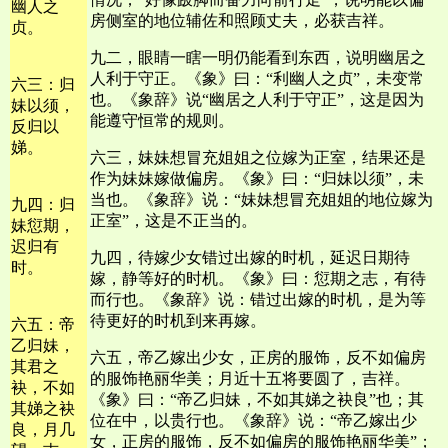
幽人之
房侧室的地位辅佐和照顾丈夫，必获吉祥。
贞。
九二，眼睛一瞎一明仍能看到东西，说明幽居之
人利于守正。《象》曰：“利幽人之贞”，未变常
六三：归
也。《象辞》说“幽居之人利于守正”，这是因为
妹以须，
能遵守恒常的规则。
反归以
娣。
六三，妹妹想冒充姐姐之位嫁为正室，结果还是
作为妹妹嫁做偏房。《象》曰：“归妹以须”，未
当也。《象辞》说：“妹妹想冒充姐姐的地位嫁为
九四：归
正室”，这是不正当的。
妹愆期，
迟归有
九四，待嫁少女错过出嫁的时机，延迟日期待
时。
嫁，静等好的时机。《象》曰：愆期之志，有待
而行也。《象辞》说：错过出嫁的时机，是为等
待更好的时机到来再嫁。
六五：帝
乙归妹，
六五，帝乙嫁出少女，正房的服饰，反不如偏房
其君之
的服饰艳丽华美；月近十五将要圆了，吉祥。
袂，不如
《象》曰：“帝乙归妹，不如其娣之袂良”也；其
其娣之袂
位在中，以贵行也。《象辞》说：“帝乙嫁出少
良，月几
女，正房的服饰，反不如偏房的服饰艳丽华美”；