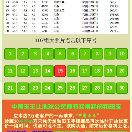
107
组大照片点击以下序号
1
2
3
4
5
6
7
8
9
10
11
12
13
14
15
16
17
18
19
20
21
22
23
24
25
26
27
28
29
30