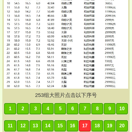
253
组大照片点击以下序号
1
2
3
4
5
6
7
8
9
10
11
12
13
14
15
16
17
18
19
20