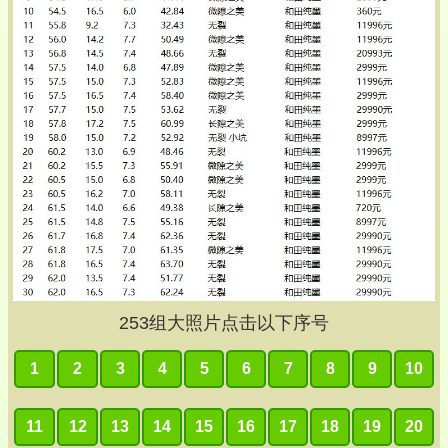
253
组大照片点击以下序号
1
2
3
4
5
6
7
8
9
10
11
12
13
14
15
16
17
18
19
20