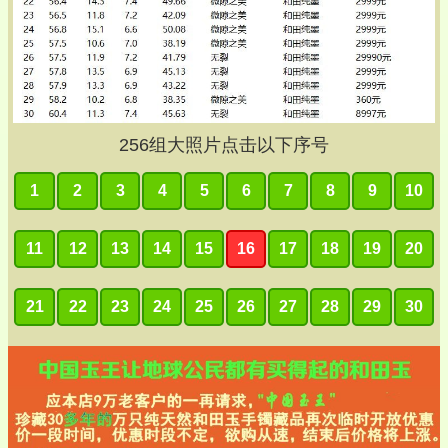
256
组大照片点击以下序号
1
2
3
4
5
6
7
8
9
10
11
12
13
14
15
16
17
18
19
20
21
22
23
24
25
26
27
28
29
30