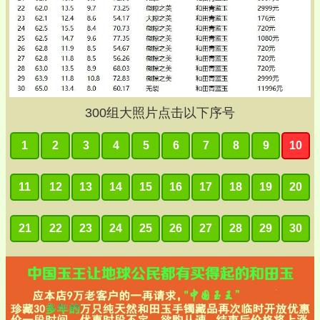
300
组大照片点击以下序号
1
2
3
4
5
6
7
8
9
10
11
12
13
14
15
16
17
18
19
20
21
22
23
24
25
26
27
28
29
30