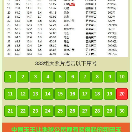
333
组大照片点击以下序号
1
2
3
4
5
6
7
8
9
10
11
12
13
14
15
16
17
18
19
20
21
22
23
24
25
26
27
28
29
30