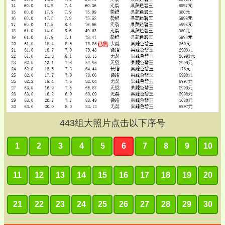
443
组大照片点击以下序号
1
2
3
4
5
6
7
8
9
10
11
12
13
14
15
16
17
18
19
20
21
22
23
24
25
26
27
28
29
30