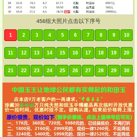
456
组大照片点击以下序号
1
2
3
4
5
6
7
8
9
10
11
12
13
14
15
16
17
18
19
20
21
22
23
24
25
26
27
28
29
30