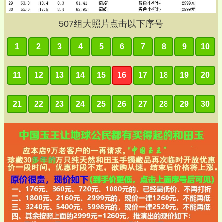
507
组大照片点击以下序号
1
2
3
4
5
6
7
8
9
10
11
12
13
14
15
16
17
18
19
20
21
22
23
24
25
26
27
28
29
30