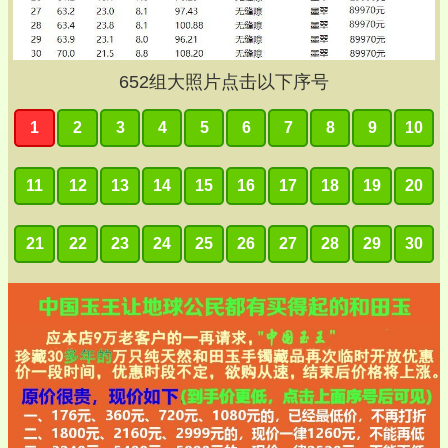
652
组大照片点击以下序号
1
2
3
4
5
6
7
8
9
10
11
12
13
14
15
16
17
18
19
20
21
22
23
24
25
26
27
28
29
30