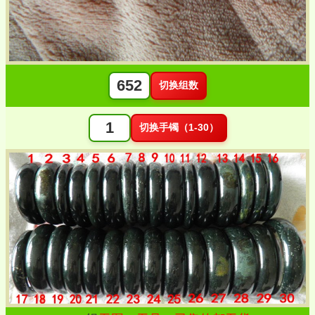
切换组数
切换手镯（1-30）