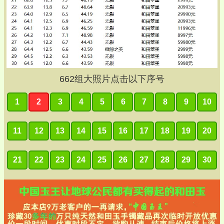
662
组大照片点击以下序号
1
2
3
4
5
6
7
8
9
10
11
12
13
14
15
16
17
18
19
20
21
22
23
24
25
26
27
28
29
30