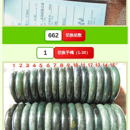
切换组数
切换手镯（1-30）