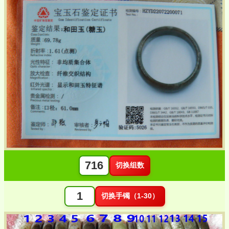
切换组数
切换手镯（1-30）