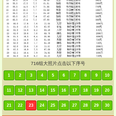
716
组大照片点击以下序号
1
2
3
4
5
6
7
8
9
10
11
12
13
14
15
16
17
18
19
20
21
22
23
24
25
26
27
28
29
30