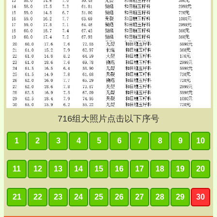
716
组大照片点击以下序号
1
2
3
4
5
6
7
8
9
10
11
12
13
14
15
16
17
18
19
20
21
22
23
24
25
26
27
28
29
30