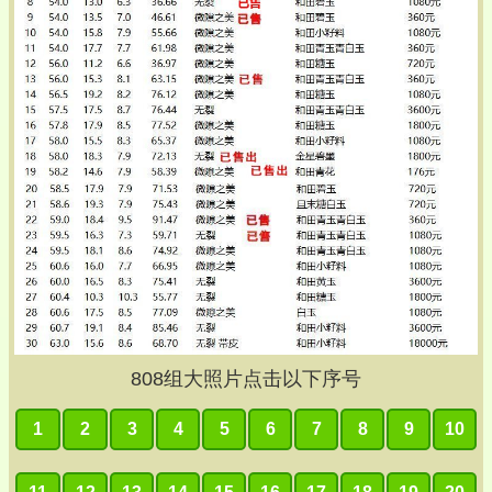
808
组大照片点击以下序号
1
2
3
4
5
6
7
8
9
10