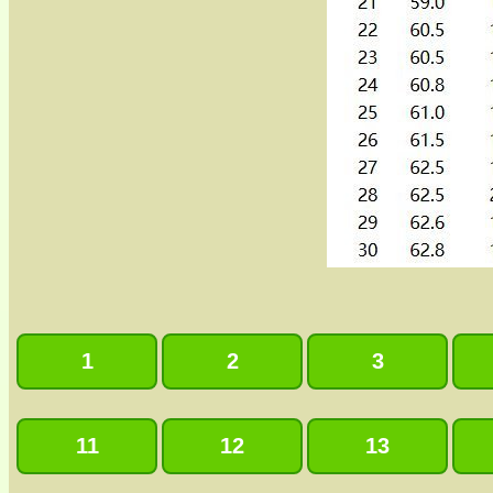
1
2
3
11
12
13