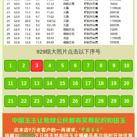
929
组大照片点击以下序号
1
2
3
4
5
6
7
8
9
10
11
12
13
14
15
16
17
18
19
20
21
22
23
24
25
26
27
28
29
30