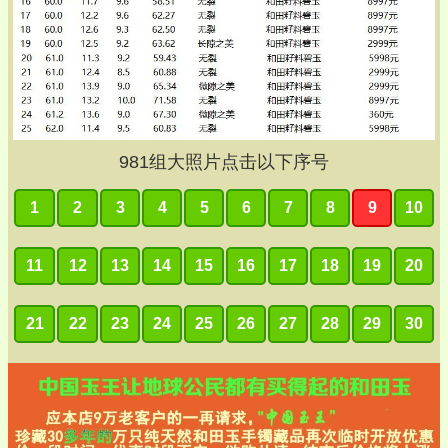
981
组大照片点击以下序号
1
2
3
4
5
6
7
8
9
10
11
12
13
14
15
16
17
18
19
20
21
22
23
24
25
26
27
28
29
30